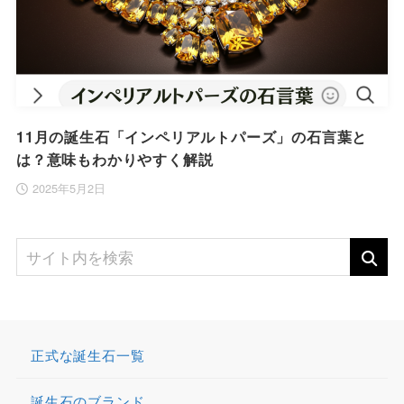
11月の誕生石「インペリアルトパーズ」の石言葉と
は？意味もわかりやすく解説
2025年5月2日
正式な誕生石一覧
誕生石のブランド