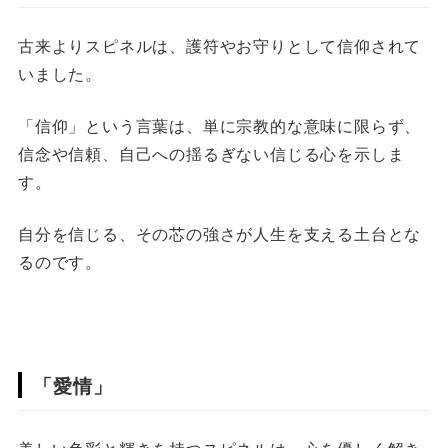
古来よりスピネルは、護符やお守りとして信仰されて
いました。
「信仰」という言葉は、単に宗教的な意味に限らず、
信念や信頼、自己への揺るぎない信じる心を示しま
す。
自分を信じる、その芯の強さが人生を支える土台とな
るのです。
「愛情」