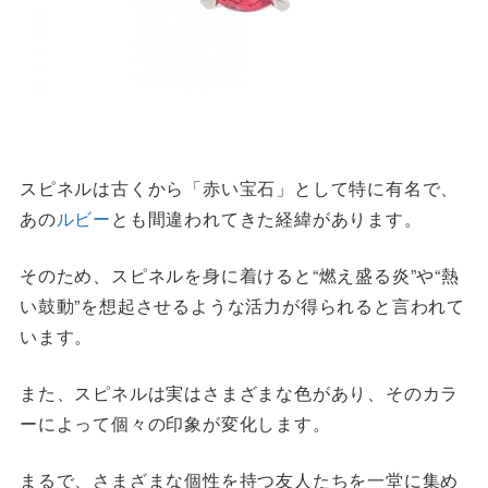
スピネルは古くから「赤い宝石」として特に有名で、
あの
ルビー
とも間違われてきた経緯があります。
そのため、スピネルを身に着けると“燃え盛る炎”や“熱
い鼓動”を想起させるような活力が得られると言われて
います。
また、スピネルは実はさまざまな色があり、そのカラ
ーによって個々の印象が変化します。
まるで、さまざまな個性を持つ友人たちを一堂に集め