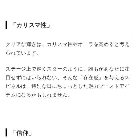
「カリスマ性」
クリアな輝きは、カリスマ性やオーラを高めると考え
られています。
ステージ上で輝くスターのように、誰もがあなたに注
目せずにはいられない、そんな「存在感」を与えるス
ピネルは、特別な日にちょっとした魅力ブーストアイ
テムになるかもしれません。
「信仰」