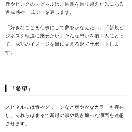
赤やピンクのスピネルは、困難を乗り越えた先にある
達成感や「成功」を表します。
「好きなことを仕事にして夢をかなえたい」「新規ビ
ジネスを軌道に乗せたい」そんな想いを抱く人にとっ
て、成功のイメージを目に見える形でサポートしま
す。
「希望」
スピネルには青やグリーンなど爽やかなカラーも存在
し、それらはまるで新緑の森や透き通った湖面を連想
させます。