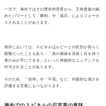
一方で、海外ではその歴史的背景から、王侯貴族の秘
めたパワーとして「勝利」や「成功」によりフォーカ
スされることがあります。
海外においては、スピネルはルビーとの区別が長らく
困難だったこともあり、「真の価値を見抜く目を持つ
者のみが手にできる」といった神秘的なニュアンスも
付与されることがあります。
そのため、「信仰」や「不屈」など、内面的な強さを
評価する言葉にもつながります。
海外でのスピネルの石言葉の意味