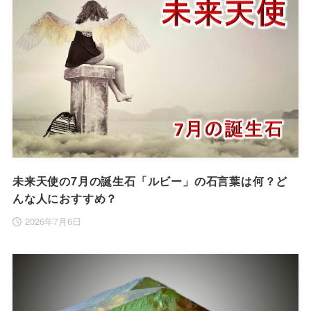
未来天使の7月の誕生石「ルビー」の石言葉は何？ど
んな人におすすめ？
2026年7月6日