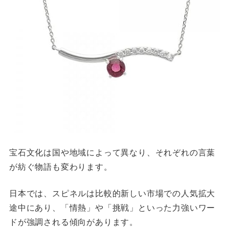
宝石文化は国や地域によって異なり、それぞれの言葉
が紡ぐ物語も変わります。
日本では、スピネルは比較的新しい市場での人気拡大
途中にあり、「情熱」や「挑戦」といった力強いワー
ドが強調される傾向があります。