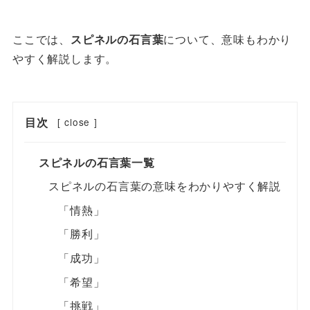
ここでは、
スピネルの石言葉
について、意味もわかり
やすく解説します。
目次
[
close
]
スピネルの石言葉一覧
スピネルの石言葉の意味をわかりやすく解説
「情熱」
「勝利」
「成功」
「希望」
「挑戦」