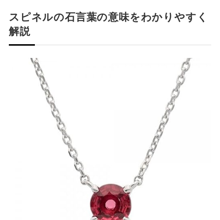
スピネルの石言葉の意味をわかりやすく
解説