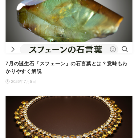
7月の誕生石「スフェーン」の石言葉とは？意味もわ
かりやすく解説
2026年7月5日