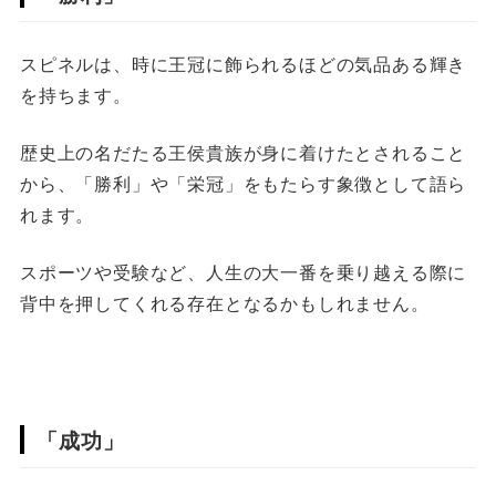
スピネルは、時に王冠に飾られるほどの気品ある輝き
を持ちます。
歴史上の名だたる王侯貴族が身に着けたとされること
から、「勝利」や「栄冠」をもたらす象徴として語ら
れます。
スポーツや受験など、人生の大一番を乗り越える際に
背中を押してくれる存在となるかもしれません。
「成功」