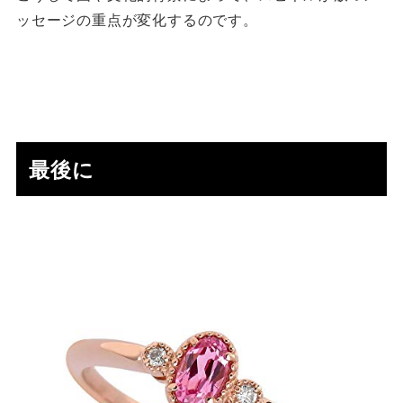
ッセージの重点が変化するのです。
最後に