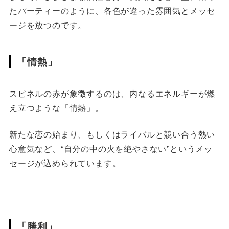
たパーティーのように、各色が違った雰囲気とメッセ
ージを放つのです。
「情熱」
スピネルの赤が象徴するのは、内なるエネルギーが燃
え立つような「情熱」。
新たな恋の始まり、もしくはライバルと競い合う熱い
心意気など、“自分の中の火を絶やさない”というメッ
セージが込められています。
「勝利」