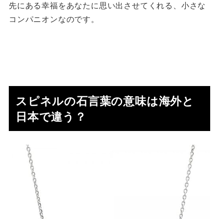
先にある幸福をあなたに思い出させてくれる、小さな
コンパニオンなのです。
スピネルの石言葉の意味は海外と
日本で違う？