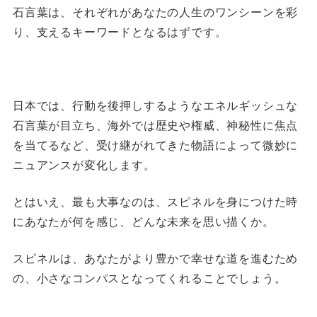
石言葉は、それぞれがあなたの人生のワンシーンを彩
り、支えるキーワードとなるはずです。
日本では、行動を後押しするようなエネルギッシュな
石言葉が目立ち、海外では歴史や権威、神秘性に焦点
を当てるなど、受け継がれてきた物語によって微妙に
ニュアンスが変化します。
とはいえ、最も大事なのは、スピネルを身につけた時
にあなたが何を感じ、どんな未来を思い描くか。
スピネルは、あなたがより豊かで幸せな道を進むため
の、小さなコンパスとなってくれることでしょう。