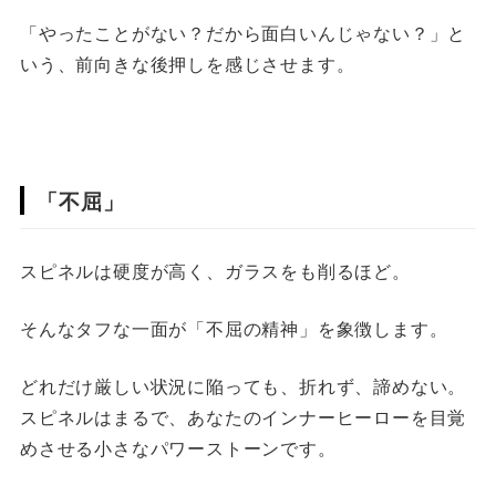
「やったことがない？だから面白いんじゃない？」と
いう、前向きな後押しを感じさせます。
「不屈」
スピネルは硬度が高く、ガラスをも削るほど。
そんなタフな一面が「不屈の精神」を象徴します。
どれだけ厳しい状況に陥っても、折れず、諦めない。
スピネルはまるで、あなたのインナーヒーローを目覚
めさせる小さなパワーストーンです。