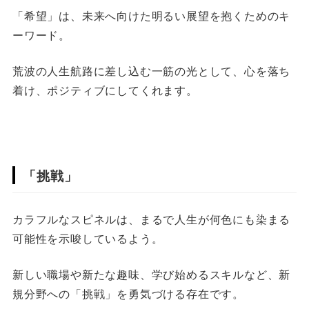
「希望」は、未来へ向けた明るい展望を抱くためのキ
ーワード。
荒波の人生航路に差し込む一筋の光として、心を落ち
着け、ポジティブにしてくれます。
「挑戦」
カラフルなスピネルは、まるで人生が何色にも染まる
可能性を示唆しているよう。
新しい職場や新たな趣味、学び始めるスキルなど、新
規分野への「挑戦」を勇気づける存在です。