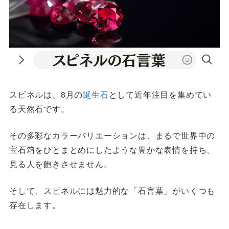
スピネルは、8月の
誕生石
として近年注目を集めてい
る天然石です。
その多彩なカラーバリエーションは、まるで世界中の
宝石箱をひとまとめにしたような豊かな表情を持ち、
見る人を飽きさせません。
そして、スピネルには魅力的な「石言葉」がいくつも
存在します。