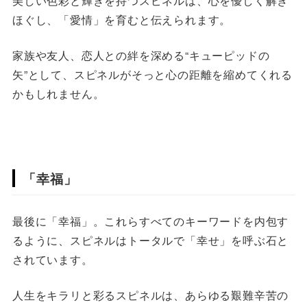
美しい色彩と輝きを持つスピネルは、心を優しく解き
ほぐし、「愛情」を育むと伝えられます。
家族や友人、恋人との絆を深める“キューピッドの
矢”として、スピネルがそっと心の距離を縮めてくれる
かもしれません。
「幸福」
最後に「幸福」。これらすべてのキーワードを内包す
るように、スピネルはトータルで「幸せ」を呼ぶ石と
されています。
人生をキラリと彩るスピネルは、あらゆる艱難辛苦の