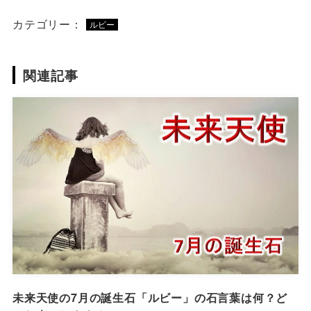
カテゴリー：
ルビー
関連記事
未来天使の7月の誕生石「ルビー」の石言葉は何？ど