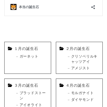
１月の誕生石
２月の誕生石
ガーネット
クリソベリルキ
ャッツアイ
アメジスト
３月の誕生石
４月の誕生石
ブラッドストー
モルガナイト
ン
ダイヤモンド
アイオライト