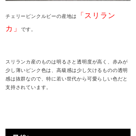
「スリラン
チェリーピンクルビーの産地は
カ」
です。
スリランカ産のものは明るさと透明度が高く、赤みが
少し薄いピンク色は、高級感は少し欠けるものの透明
感は抜群なので、特に若い世代から可愛らしい色だと
支持されています。