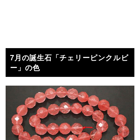
7月の誕生石「チェリーピンクルビ
ー」の色