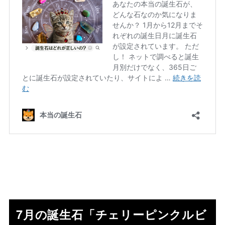
7月の誕生石「チェリーピンクルビ