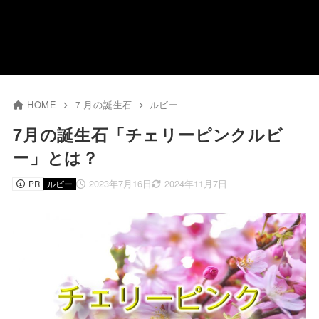
HOME
７月の誕生石
ルビー
7月の誕生石「チェリーピンクルビ
ー」とは？
2023年7月16日
2024年11月7日
PR
ルビー