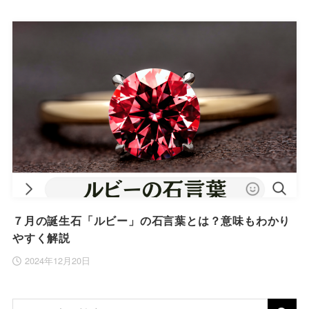
７月の誕生石「ルビー」の石言葉とは？意味もわかり
やすく解説
2024年12月20日