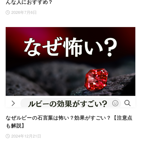
んな人におすすめ？
2026年7月6日
なぜルビーの石言葉は怖い？効果がすごい？【注意点
も解説】
2024年12月21日