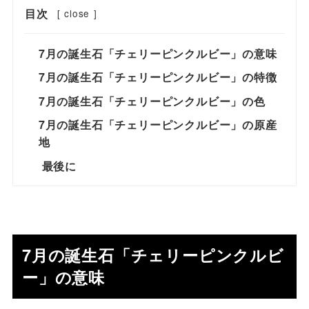
目次
[
close
]
7月の誕生石「チェリーピンクルビー」の意味
7月の誕生石「チェリーピンクルビー」の特徴
7月の誕生石「チェリーピンクルビー」の色
7月の誕生石「チェリーピンクルビー」の原産
地
最後に
7月の誕生石「チェリーピンクルビ
ー」の意味