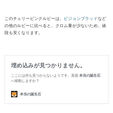
このチェリーピンクルビーは、
ピジョンブラッド
など
の他のルビーに比べると、クロム量が少ないため、値
段も安くなります。