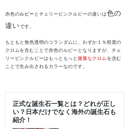
色の
赤色の
ルビー
とチェリーピンクルビーの違いは
違い
です。
もともと無色透明のコランダムに、わずか１％程度の
クロムを含むことで赤色のルビーとなりますが、チェ
リーピンクルビーはもっともっと
微量なクロム
を含む
ことで生み出されるカラーなのです。