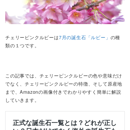
チェリーピンクルビーは
7月の誕生石「ルビー」
の種
類の１つです。
この記事では、チェリーピンクルビーの色や意味だけ
でなく、チェリーピンクルビーの特徴、そして原産地
まで、Amazonの画像付きでわかりやすく簡単に解説
していきます。