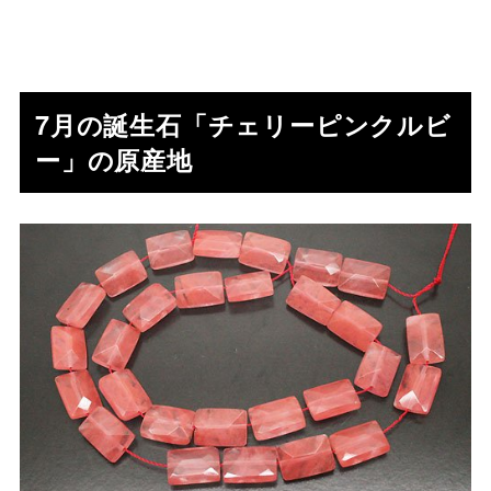
7月の誕生石「チェリーピンクルビ
ー」の原産地