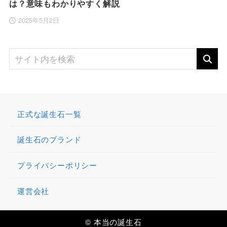
は？意味もわかりやすく解説
2025年5月2日
正式な誕生石一覧
誕生石のブランド
プライバシーポリシー
運営会社
© 本当の誕生石