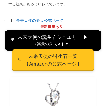
する効果があるといわれています。
引用：
未来天使の楽天公式ページ
最新情報あり↓
未来天使の誕生石ジュエリー ▶
（楽天の公式ストア）
未来天使の誕生石一覧
【Amazonの公式ページ】