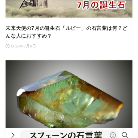
未来天使の7月の誕生石「ルビー」の石言葉は何？ど
んな人におすすめ？
2026年7月6日