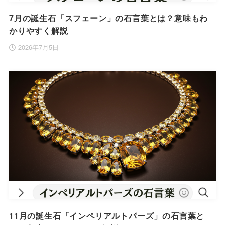
7月の誕生石「スフェーン」の石言葉とは？意味もわ
かりやすく解説
2026年7月5日
11月の誕生石「インペリアルトパーズ」の石言葉と