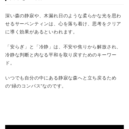
深い森の静寂や、木漏れ日のような柔らかな光を思わ
せるサーペンティンは、心を落ち着け、思考をクリア
に導く効果があるといわれます。
「安らぎ」と「冷静」は、不安や焦りから解放され、
冷静な判断と内なる平和を取り戻すためのキーワー
ド。
いつでも自分の中にある静寂な森へと立ち戻るため
の“緑のコンパス”なのです。