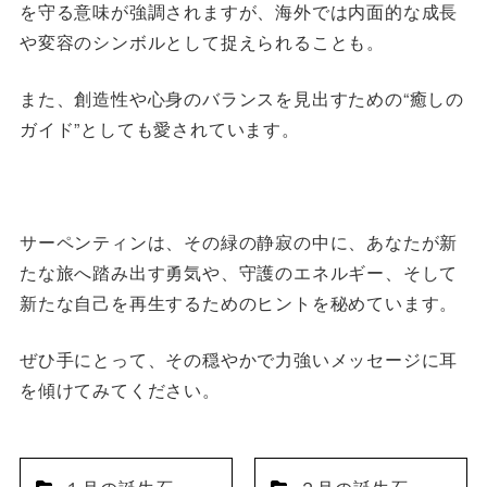
を守る意味が強調されますが、海外では内面的な成長
や変容のシンボルとして捉えられることも。
また、創造性や心身のバランスを見出すための“癒しの
ガイド”としても愛されています。
サーペンティンは、その緑の静寂の中に、あなたが新
たな旅へ踏み出す勇気や、守護のエネルギー、そして
新たな自己を再生するためのヒントを秘めています。
ぜひ手にとって、その穏やかで力強いメッセージに耳
を傾けてみてください。