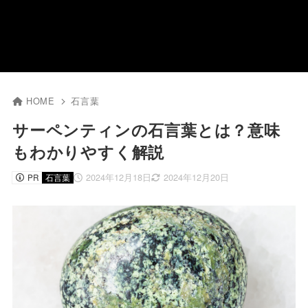
HOME
石言葉
サーペンティンの石言葉とは？意味
もわかりやすく解説
2024年12月18日
2024年12月20日
PR
石言葉