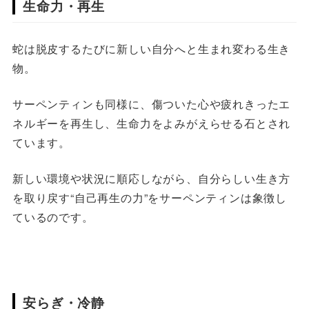
生命力・再生
蛇は脱皮するたびに新しい自分へと生まれ変わる生き
物。
サーペンティンも同様に、傷ついた心や疲れきったエ
ネルギーを再生し、生命力をよみがえらせる石とされ
ています。
新しい環境や状況に順応しながら、自分らしい生き方
を取り戻す“自己再生の力”をサーペンティンは象徴し
ているのです。
安らぎ・冷静