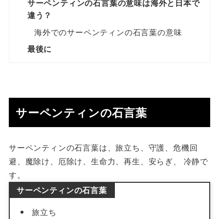
サーペンティンの石言葉の意味は海外と日本で
違う？
海外でのサーペンティンの石言葉の意味
最後に
サーペンティンの石言葉
サーペンティンの石言葉は、旅立ち、守護、危機回
避、魔除け、厄除け、生命力、再生、安らぎ、 冷静で
す。
サーペンティンの石言葉
旅立ち