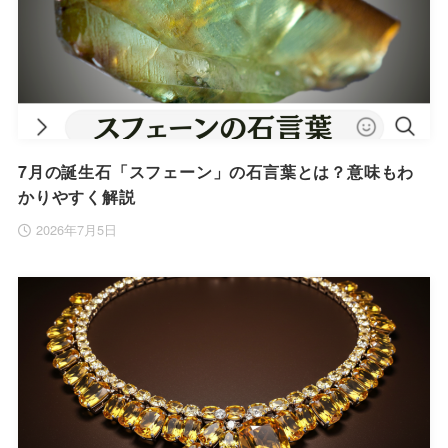
7月の誕生石「スフェーン」の石言葉とは？意味もわ
かりやすく解説
2026年7月5日