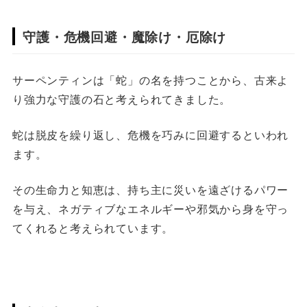
守護・危機回避・魔除け・厄除け
サーペンティンは「蛇」の名を持つことから、古来よ
り強力な守護の石と考えられてきました。
蛇は脱皮を繰り返し、危機を巧みに回避するといわれ
ます。
その生命力と知恵は、持ち主に災いを遠ざけるパワー
を与え、ネガティブなエネルギーや邪気から身を守っ
てくれると考えられています。