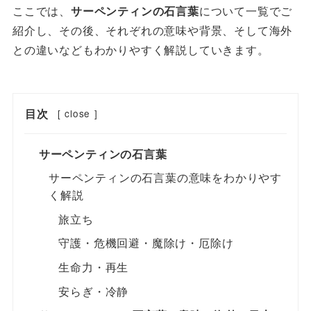
ここでは、
サーペンティンの石言葉
について一覧でご
紹介し、その後、それぞれの意味や背景、そして海外
との違いなどもわかりやすく解説していきます。
目次
[
close
]
サーペンティンの石言葉
サーペンティンの石言葉の意味をわかりやす
く解説
旅立ち
守護・危機回避・魔除け・厄除け
生命力・再生
安らぎ・冷静