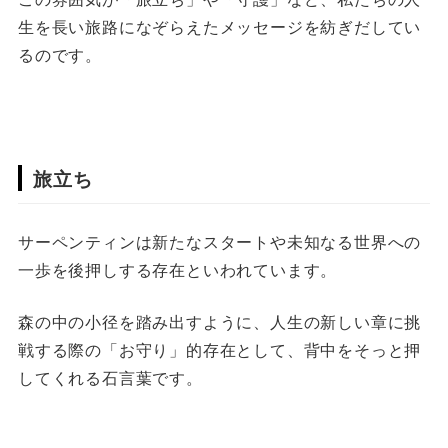
生を長い旅路になぞらえたメッセージを紡ぎだしてい
るのです。
旅立ち
サーペンティンは新たなスタートや未知なる世界への
一歩を後押しする存在といわれています。
森の中の小径を踏み出すように、人生の新しい章に挑
戦する際の「お守り」的存在として、背中をそっと押
してくれる石言葉です。