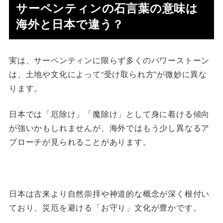
サーペンティンの石言葉の意味は
海外と日本で違う？
実は、サーペンティンに限らず多くのパワーストーン
は、土地や文化によって“受け取られ方”が微妙に異な
ります。
日本では「厄除け」「魔除け」として身に着ける傾向
が強いかもしれませんが、海外ではもう少し異なるア
プローチが見られることがあります。
日本は古来より自然崇拝や神道的な概念が深く根付い
ており、災厄を避ける「お守り」文化が豊かです。