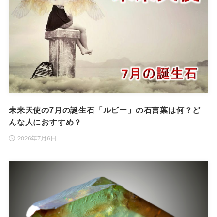
未来天使の7月の誕生石「ルビー」の石言葉は何？ど
んな人におすすめ？
2026年7月6日