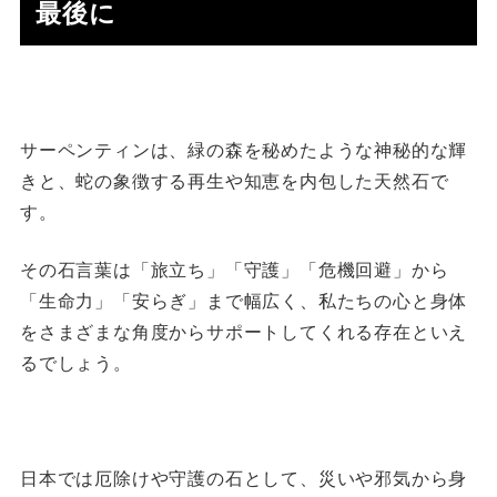
最後に
サーペンティンは、緑の森を秘めたような神秘的な輝
きと、蛇の象徴する再生や知恵を内包した天然石で
す。
その石言葉は「旅立ち」「守護」「危機回避」から
「生命力」「安らぎ」まで幅広く、私たちの心と身体
をさまざまな角度からサポートしてくれる存在といえ
るでしょう。
日本では厄除けや守護の石として、災いや邪気から身