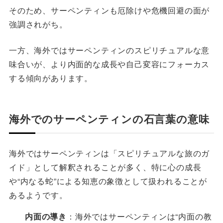
そのため、サーペンティンも厄除けや危機回避の面が
強調されがち。
一方、海外ではサーペンティンのスピリチュアルな意
味合いが、より内面的な成長や自己変容にフォーカス
する傾向があります。
海外でのサーペンティンの石言葉の意味
海外ではサーペンティンは「スピリチュアルな旅のガ
イド」として解釈されることが多く、特に心の成長
や“内なる蛇”による知恵の象徴として扱われることが
あるようです。
内面の導き
：海外ではサーペンティンは“内面の教