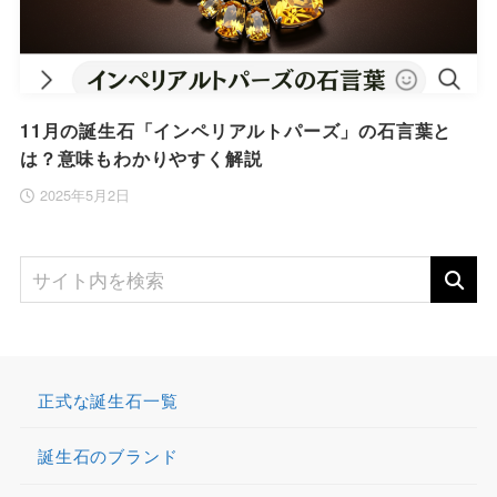
11月の誕生石「インペリアルトパーズ」の石言葉と
は？意味もわかりやすく解説
2025年5月2日
正式な誕生石一覧
誕生石のブランド