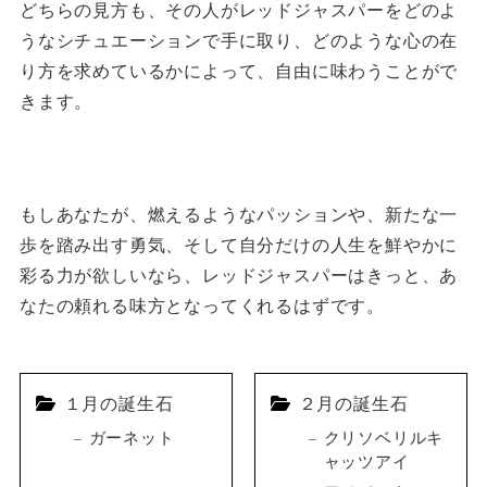
どちらの見方も、その人がレッドジャスパーをどのよ
うなシチュエーションで手に取り、どのような心の在
り方を求めているかによって、自由に味わうことがで
きます。
もしあなたが、燃えるようなパッションや、新たな一
歩を踏み出す勇気、そして自分だけの人生を鮮やかに
彩る力が欲しいなら、レッドジャスパーはきっと、あ
なたの頼れる味方となってくれるはずです。
１月の誕生石
２月の誕生石
ガーネット
クリソベリルキ
ャッツアイ