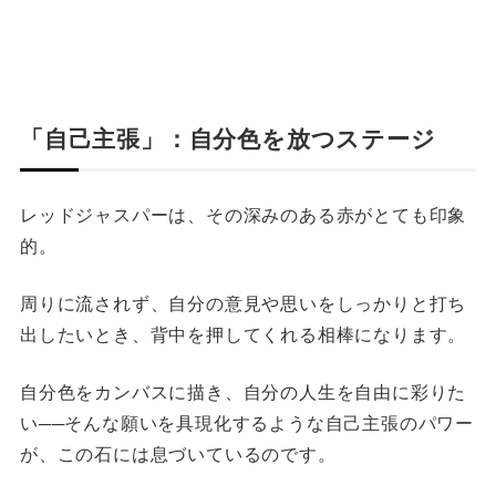
「自己主張」：自分色を放つステージ
レッドジャスパーは、その深みのある赤がとても印象
的。
周りに流されず、自分の意見や思いをしっかりと打ち
出したいとき、背中を押してくれる相棒になります。
自分色をカンバスに描き、自分の人生を自由に彩りた
い──そんな願いを具現化するような自己主張のパワー
が、この石には息づいているのです。