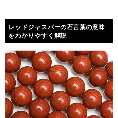
レッドジャスパーの石言葉の意味
をわかりやすく解説