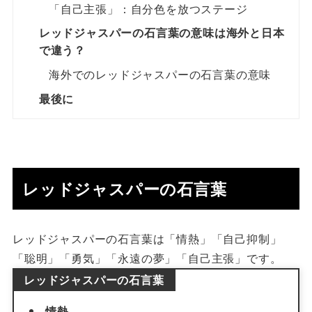
「自己主張」：自分色を放つステージ
レッドジャスパーの石言葉の意味は海外と日本
で違う？
海外でのレッドジャスパーの石言葉の意味
最後に
レッドジャスパーの石言葉
レッドジャスパーの石言葉は「情熱」「自己抑制」
「聡明」「勇気」「永遠の夢」「自己主張」です。
レッドジャスパーの石言葉
情熱