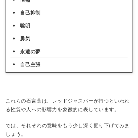
自己抑制
聡明
勇気
永遠の夢
自己主張
これらの石言葉は、レッドジャスパーが持つといわれ
る性質や人への影響力を象徴的に表しています。
では、それぞれの意味をもう少し深く掘り下げてみま
しょう。