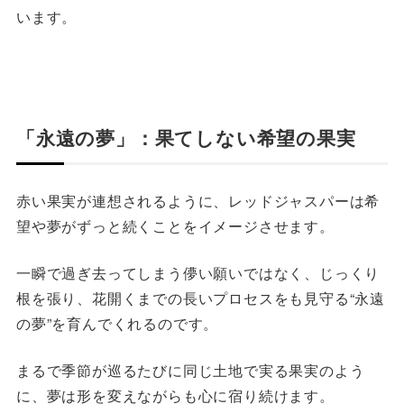
います。
「永遠の夢」：果てしない希望の果実
赤い果実が連想されるように、レッドジャスパーは希
望や夢がずっと続くことをイメージさせます。
一瞬で過ぎ去ってしまう儚い願いではなく、じっくり
根を張り、花開くまでの長いプロセスをも見守る“永遠
の夢”を育んでくれるのです。
まるで季節が巡るたびに同じ土地で実る果実のよう
に、夢は形を変えながらも心に宿り続けます。