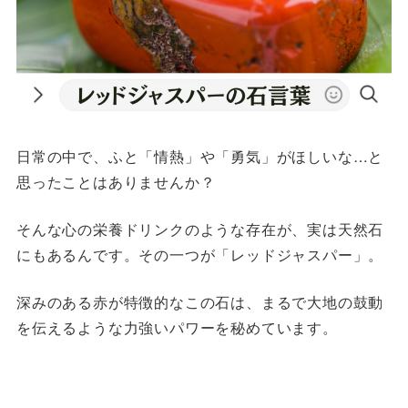
日常の中で、ふと「情熱」や「勇気」がほしいな…と
思ったことはありませんか？
そんな心の栄養ドリンクのような存在が、実は天然石
にもあるんです。その一つが「レッドジャスパー」。
深みのある赤が特徴的なこの石は、まるで大地の鼓動
を伝えるような力強いパワーを秘めています。