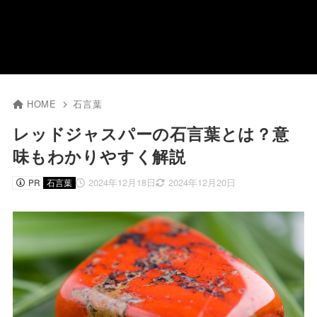
HOME
石言葉
レッドジャスパーの石言葉とは？意
味もわかりやすく解説
2024年12月18日
2024年12月20日
PR
石言葉