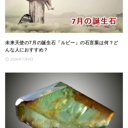
未来天使の7月の誕生石「ルビー」の石言葉は何？ど
んな人におすすめ？
2026年7月6日