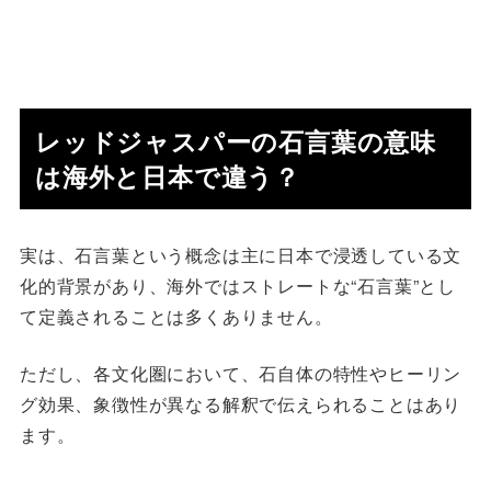
レッドジャスパーの石言葉の意味
は海外と日本で違う？
実は、石言葉という概念は主に日本で浸透している文
化的背景があり、海外ではストレートな“石言葉”とし
て定義されることは多くありません。
ただし、各文化圏において、石自体の特性やヒーリン
グ効果、象徴性が異なる解釈で伝えられることはあり
ます。