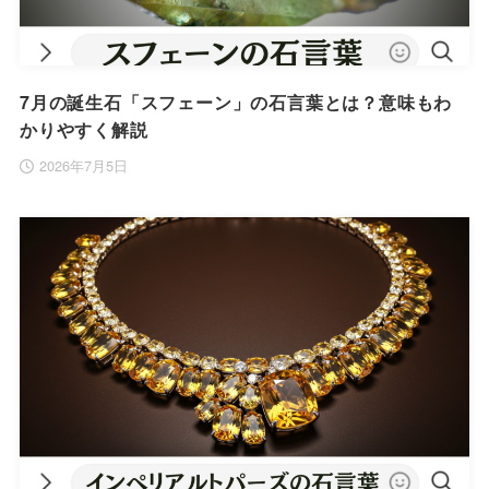
7月の誕生石「スフェーン」の石言葉とは？意味もわ
かりやすく解説
2026年7月5日