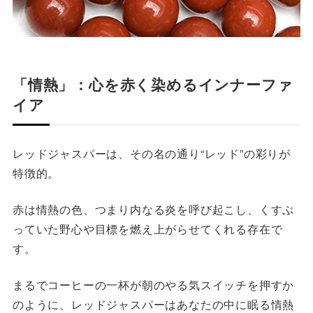
「情熱」：心を赤く染めるインナーファ
イア
レッドジャスパーは、その名の通り“レッド”の彩りが
特徴的。
赤は情熱の色、つまり内なる炎を呼び起こし、くすぶ
っていた野心や目標を燃え上がらせてくれる存在で
す。
まるでコーヒーの一杯が朝のやる気スイッチを押すか
のように、レッドジャスパーはあなたの中に眠る情熱