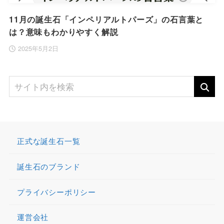
11月の誕生石「インペリアルトパーズ」の石言葉と
は？意味もわかりやすく解説
2025年5月2日
正式な誕生石一覧
誕生石のブランド
プライバシーポリシー
運営会社