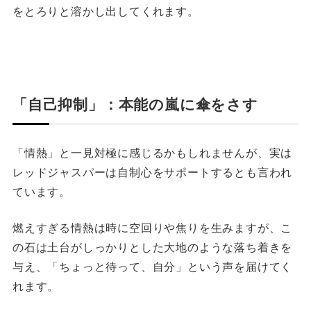
をとろりと溶かし出してくれます。
「自己抑制」：本能の嵐に傘をさす
「情熱」と一見対極に感じるかもしれませんが、実は
レッドジャスパーは自制心をサポートするとも言われ
ています。
燃えすぎる情熱は時に空回りや焦りを生みますが、こ
の石は土台がしっかりとした大地のような落ち着きを
与え、「ちょっと待って、自分」という声を届けてく
れます。