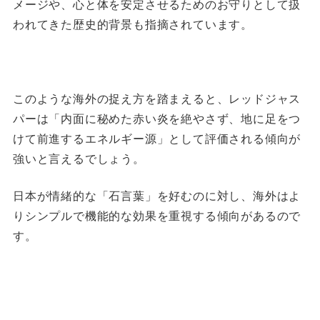
メージや、心と体を安定させるためのお守りとして扱
われてきた歴史的背景も指摘されています。
このような海外の捉え方を踏まえると、レッドジャス
パーは「内面に秘めた赤い炎を絶やさず、地に足をつ
けて前進するエネルギー源」として評価される傾向が
強いと言えるでしょう。
日本が情緒的な「石言葉」を好むのに対し、海外はよ
りシンプルで機能的な効果を重視する傾向があるので
す。