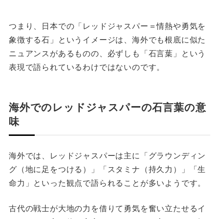
つまり、日本での「レッドジャスパー＝情熱や勇気を
象徴する石」というイメージは、海外でも根底に似た
ニュアンスがあるものの、必ずしも「石言葉」という
表現で語られているわけではないのです。
海外でのレッドジャスパーの石言葉の意
味
海外では、レッドジャスパーは主に「グラウンディン
グ（地に足をつける）」「スタミナ（持久力）」「生
命力」といった観点で語られることが多いようです。
古代の戦士が大地の力を借りて勇気を奮い立たせるイ