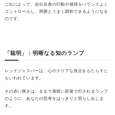
これによって、自分自身の行動や感情をバランスよく
コントロールし、周囲とうまく調和できるようになる
のです。
「聡明」：明晰なる知のランプ
レッドジャスパーは、心のクリアな視点をもたらすと
もいわれています。
その赤い輝きは、まるで薄暗い部屋で灯されるランプ
のように、あなたの思考をはっきりと照らし出しま
す。