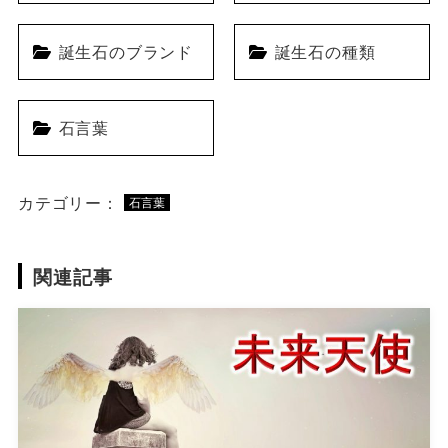
誕生石のブランド
誕生石の種類
石言葉
カテゴリー：
石言葉
関連記事