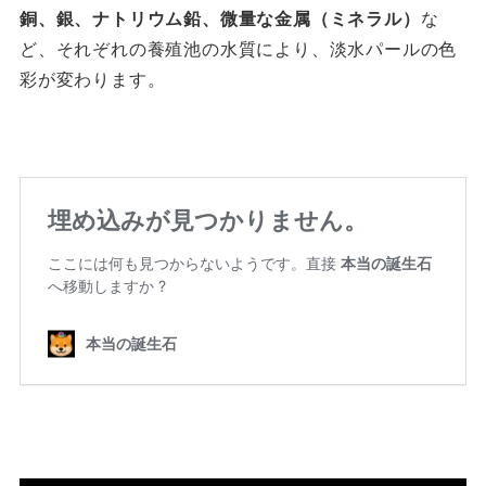
銅、
銀、
ナトリウム
鉛、
微量な金属（ミネラル）
な
ど、それぞれの養殖池の水質により、淡水パールの色
彩が変わります。