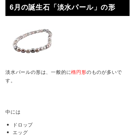
6月の誕生石「淡水パール」の形
淡水パールの形は、一般的に
楕円形
のものが多いで
す。
中には
ドロップ
エッグ