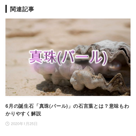
関連記事
6月の誕生石「真珠(パール)」の石言葉とは？意味もわ
かりやすく解説
2020年1月25日