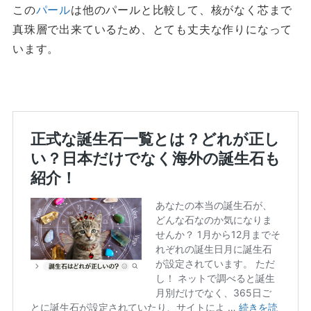
この
パール
は他のパールと比較して、核がなく芯まで
真珠層で出来ているため、とても丈夫な作りになって
います。