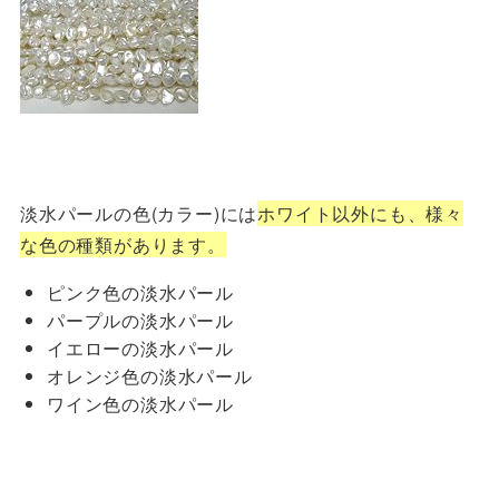
淡水パールの色(カラー)には
ホワイト以外にも、様々
な色の種類があります。
ピンク色の淡水パール
パープルの淡水パール
イエローの淡水パール
オレンジ色の淡水パール
ワイン色の淡水パール