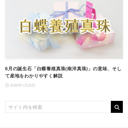
6月の誕生石「白蝶養殖真珠(南洋真珠)」の意味、そし
て産地をわかりやすく解説
2020年1月22日