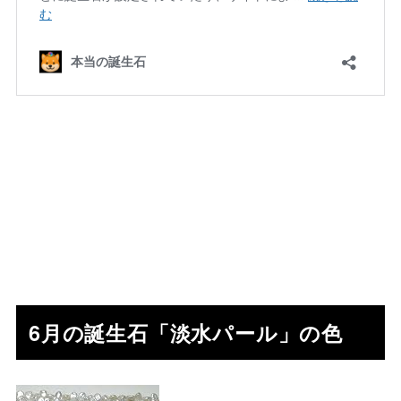
6月の誕生石「淡水パール」の色