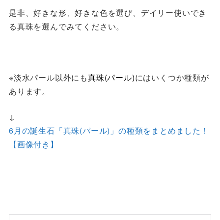
是非、好きな形、好きな色を選び、デイリー使いでき
る真珠を選んでみてください。
※淡水パール以外にも
真珠(パール)
にはいくつか種類が
あります。
↓
6月の誕生石「真珠(パール)」の種類をまとめました！
【画像付き】