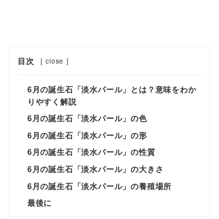
目次
[
close
]
6月の誕生石「淡水パール」とは？意味をわか
りやすく解説
6月の誕生石「淡水パール」の色
6月の誕生石「淡水パール」の形
6月の誕生石「淡水パール」の性質
6月の誕生石「淡水パール」の大きさ
6月の誕生石「淡水パール」の養殖場所
最後に