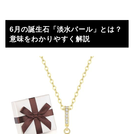
6月の誕生石「淡水パール」とは？
意味をわかりやすく解説