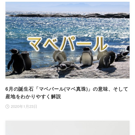
6月の誕生石「マベパール(マベ真珠)」の意味、そして
産地をわかりやすく解説
2020年1月23日