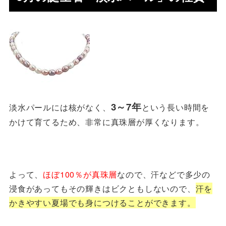
3～7年
淡水パールには核がなく、
という長い時間を
かけて育てるため、非常に真珠層が厚くなります。
よって、
ほぼ100％が真珠層
なので、汗などで多少の
浸食があってもその輝きはビクともしないので、
汗を
かきやすい夏場でも身につけることができます。