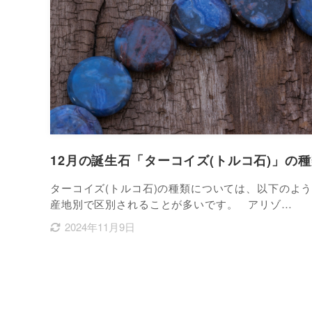
12月の誕生石「ターコイズ(トルコ石)」の
ターコイズ(トルコ石)の種類については、以下のよ
産地別で区別されることが多いです。 アリゾ…
2024年11月9日