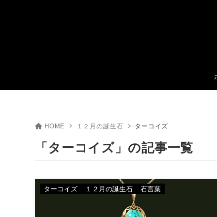
HOME
１２月の誕生石
ターコイズ
「ターコイズ」の記事一覧
ターコイズ
１２月の誕生石
石言葉